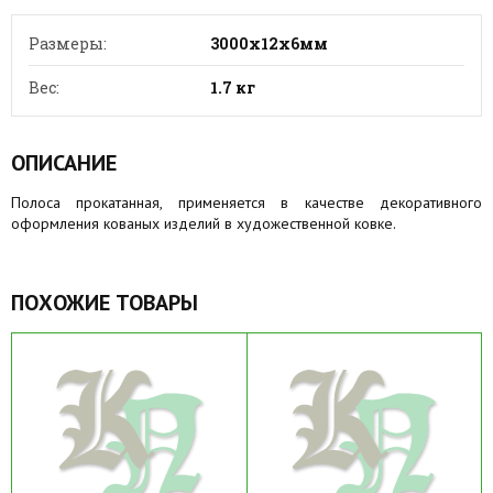
Размеры:
3000х12х6мм
Вес:
1.7 кг
ОПИСАНИЕ
Полоса прокатанная, применяется в качестве декоративного
оформления кованых изделий в художественной ковке.
ПОХОЖИЕ ТОВАРЫ