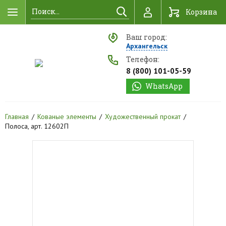
Найти
Корзина
Ваш город:
Архангельск
Телефон:
8 (800) 101-05-59
WhatsApp
Главная
Кованые элементы
Художественный прокат
Полоса, арт. 12602П